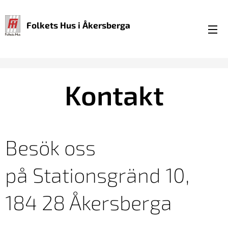
Folkets Hus i Åkersberga
Kontakt
Besök oss
på
Stationsgränd 10,
184 28 Åkersberga